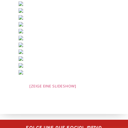
[ZEIGE EINE SLIDESHOW]
FOLGE UNS AUF SOCIAL MEDIA