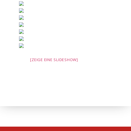
[ZEIGE EINE SLIDESHOW]